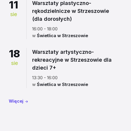
11
Warsztaty plastyczno-
rękodzielnicze w Strzeszowie
sie
(dla dorosłych)
16:00 - 18:00
w
Świetlica w Strzeszowie
18
Warsztaty artystyczno-
rekreacyjne w Strzeszowie dla
sie
dzieci 7+
13:30 - 16:00
w
Świetlica w Strzeszowie
Więcej