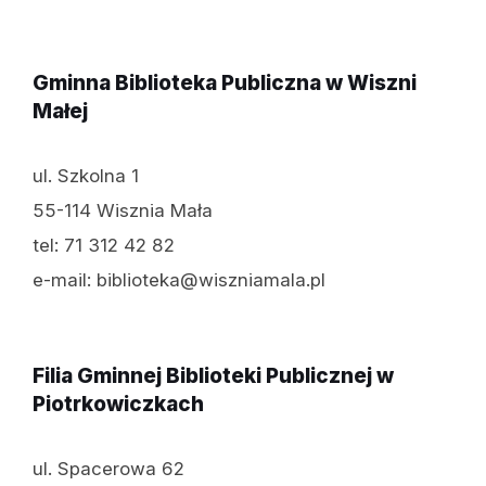
Gminna Biblioteka Publiczna w Wiszni
Małej
ul. Szkolna 1
55-114 Wisznia Mała
tel: 71 312 42 82
e-mail: biblioteka@wiszniamala.pl
Filia Gminnej Biblioteki Publicznej w
Piotrkowiczkach
ul. Spacerowa 62