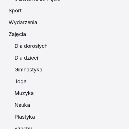
Sport
Wydarzenia
Zajęcia
Dla dorosłych
Dla dzieci
Gimnastyka
Joga
Muzyka
Nauka
Plastyka
Szachy