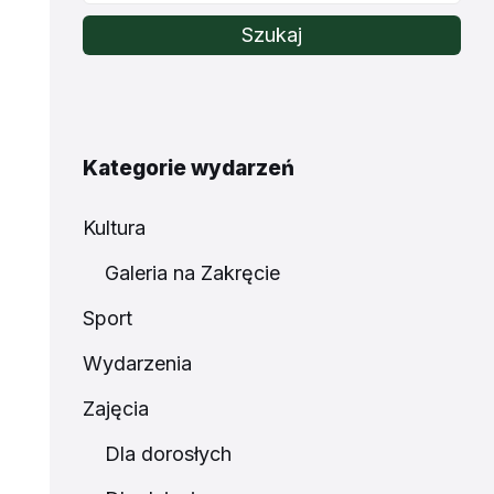
Szukaj
Kategorie wydarzeń
Kultura
Galeria na Zakręcie
Sport
Wydarzenia
Zajęcia
Dla dorosłych