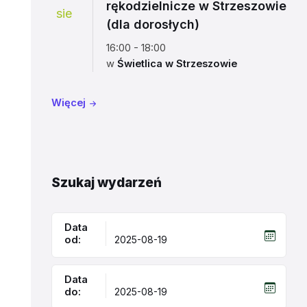
rękodzielnicze w Strzeszowie
sie
(dla dorosłych)
16:00 - 18:00
w
Świetlica w Strzeszowie
Więcej
Szukaj wydarzeń
Data
od:
Data
do: