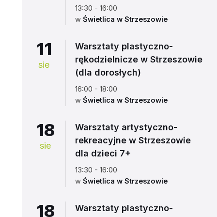
13:30 - 16:00
w
Świetlica w Strzeszowie
11
Warsztaty plastyczno-
rękodzielnicze w Strzeszowie
sie
(dla dorosłych)
16:00 - 18:00
w
Świetlica w Strzeszowie
18
Warsztaty artystyczno-
rekreacyjne w Strzeszowie
sie
dla dzieci 7+
13:30 - 16:00
w
Świetlica w Strzeszowie
18
Warsztaty plastyczno-