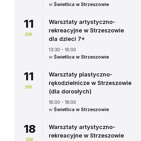
w
Świetlica w Strzeszowie
11
Warsztaty artystyczno-
rekreacyjne w Strzeszowie
sie
dla dzieci 7+
13:30 - 16:00
w
Świetlica w Strzeszowie
11
Warsztaty plastyczno-
rękodzielnicze w Strzeszowie
sie
(dla dorosłych)
16:00 - 18:00
w
Świetlica w Strzeszowie
18
Warsztaty artystyczno-
rekreacyjne w Strzeszowie
sie