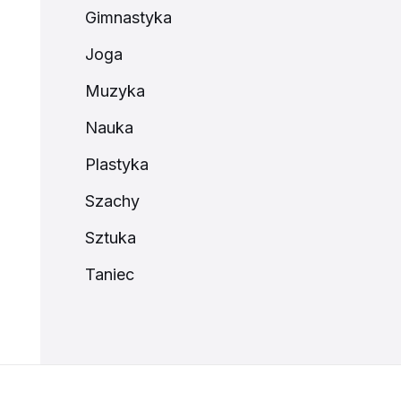
Gimnastyka
Joga
Muzyka
Nauka
Plastyka
Szachy
Sztuka
Taniec