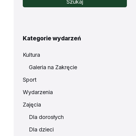
Szukaj
Kategorie wydarzeń
Kultura
Galeria na Zakręcie
Sport
Wydarzenia
Zajęcia
Dla dorosłych
Dla dzieci