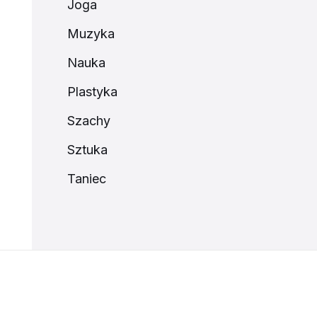
Joga
Muzyka
Nauka
Plastyka
Szachy
Sztuka
Taniec