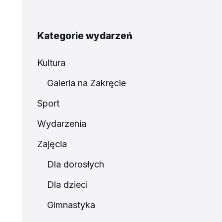
Kategorie wydarzeń
Kultura
Galeria na Zakręcie
Sport
Wydarzenia
Zajęcia
Dla dorosłych
Dla dzieci
Gimnastyka