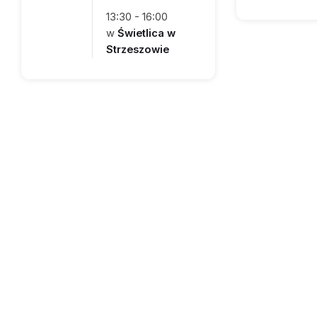
13:30 - 16:00
w
Świetlica w
Strzeszowie