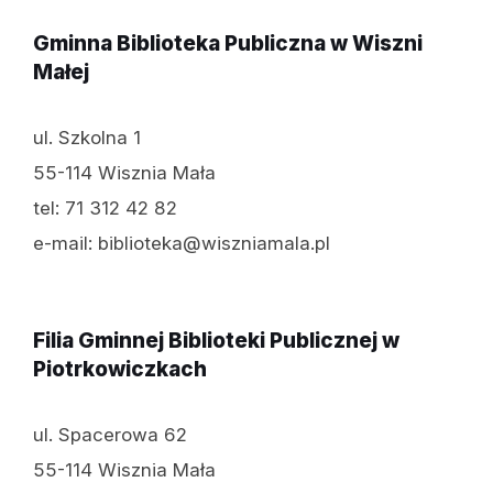
Gminna Biblioteka Publiczna w Wiszni
Małej
ul. Szkolna 1
55-114 Wisznia Mała
tel: 71 312 42 82
e-mail: biblioteka@wiszniamala.pl
Filia Gminnej Biblioteki Publicznej w
Piotrkowiczkach
ul. Spacerowa 62
55-114 Wisznia Mała