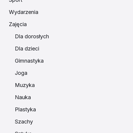
Wydarzenia
Zajęcia
Dla dorosłych
Dla dzieci
Gimnastyka
Joga
Muzyka
Nauka
Plastyka
Szachy