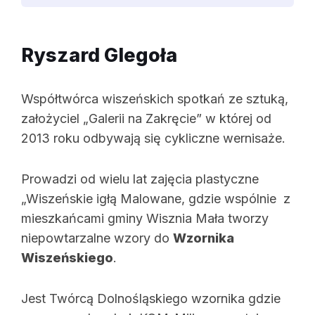
Ryszard Glegoła
Współtwórca wiszeńskich spotkań ze sztuką,
założyciel „Galerii na Zakręcie” w której od
2013 roku odbywają się cykliczne wernisaże.
Prowadzi od wielu lat zajęcia plastyczne
„Wiszeńskie igłą Malowane, gdzie wspólnie z
mieszkańcami gminy Wisznia Mała tworzy
niepowtarzalne wzory do
Wzornika
Wiszeńskiego
.
Jest Twórcą Dolnośląskiego wzornika gdzie