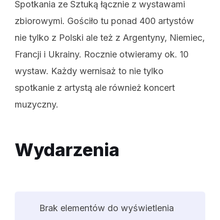
Spotkania ze Sztuką łącznie z wystawami
zbiorowymi. Gościło tu ponad 400 artystów
nie tylko z Polski ale też z Argentyny, Niemiec,
Francji i Ukrainy. Rocznie otwieramy ok. 10
wystaw. Każdy wernisaż to nie tylko
spotkanie z artystą ale również koncert
muzyczny.
Wydarzenia
Brak elementów do wyświetlenia