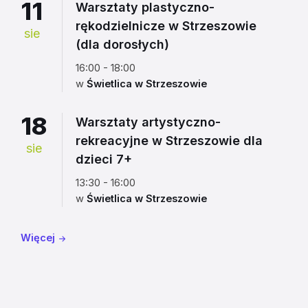
11
Warsztaty plastyczno-
rękodzielnicze w Strzeszowie
sie
(dla dorosłych)
16:00 - 18:00
w
Świetlica w Strzeszowie
18
Warsztaty artystyczno-
rekreacyjne w Strzeszowie dla
sie
dzieci 7+
13:30 - 16:00
w
Świetlica w Strzeszowie
Więcej