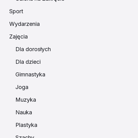
Sport
Wydarzenia
Zajęcia
Dla dorosłych
Dla dzieci
Gimnastyka
Joga
Muzyka
Nauka
Plastyka
Szachy