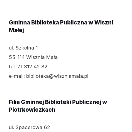
Gminna Biblioteka Publiczna w Wiszni
Małej
ul. Szkolna 1
55-114 Wisznia Mała
tel: 71 312 42 82
e-mail: biblioteka@wiszniamala.pl
Filia Gminnej Biblioteki Publicznej w
Piotrkowiczkach
ul. Spacerowa 62