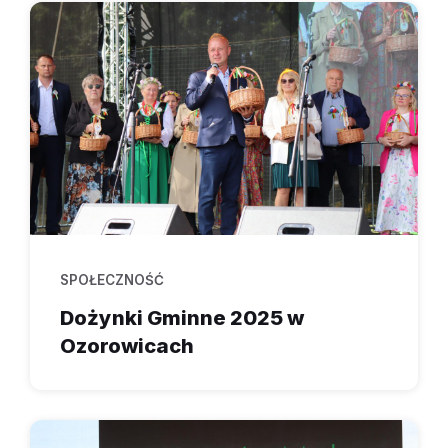
SPOŁECZNOŚĆ
Dożynki Gminne 2025 w
Ozorowicach