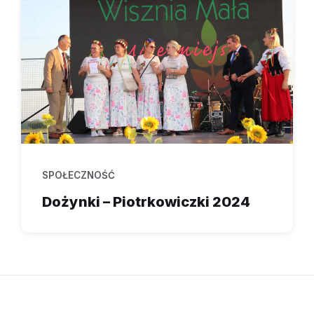
SPOŁECZNOŚĆ
Dożynki – Piotrkowiczki 2024