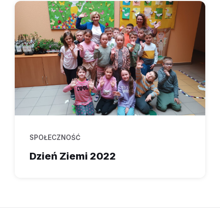
SPOŁECZNOŚĆ
Dzień Ziemi 2022