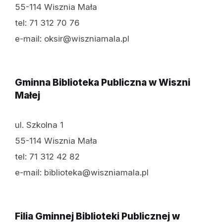
55-114 Wisznia Mała
tel: 71 312 70 76
e-mail: oksir@wiszniamala.pl
Gminna Biblioteka Publiczna w Wiszni
Małej
ul. Szkolna 1
55-114 Wisznia Mała
tel: 71 312 42 82
e-mail: biblioteka@wiszniamala.pl
Filia Gminnej Biblioteki Publicznej w