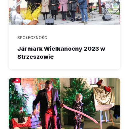
SPOŁECZNOŚĆ
Jarmark Wielkanocny 2023 w
Strzeszowie