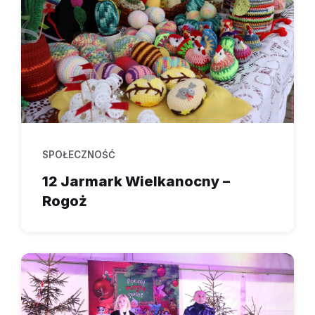
SPOŁECZNOŚĆ
12 Jarmark Wielkanocny –
Rogoż