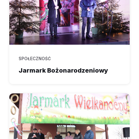
SPOŁECZNOŚĆ
Jarmark Bożonarodzeniowy