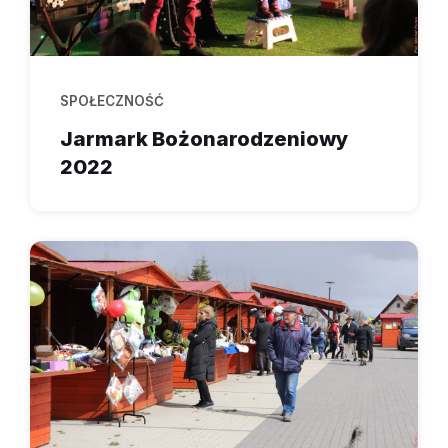
SPOŁECZNOŚĆ
Jarmark Bożonarodzeniowy
2022