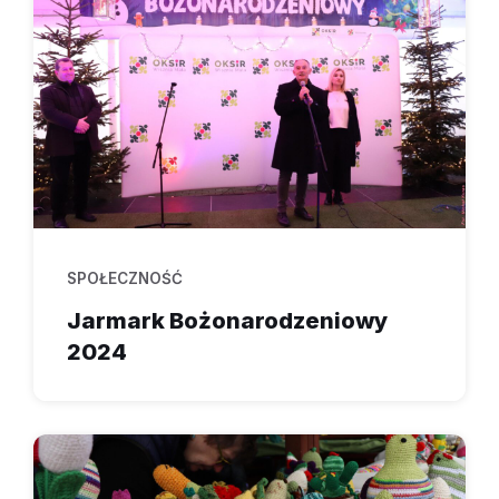
SPOŁECZNOŚĆ
Jarmark Bożonarodzeniowy
2024