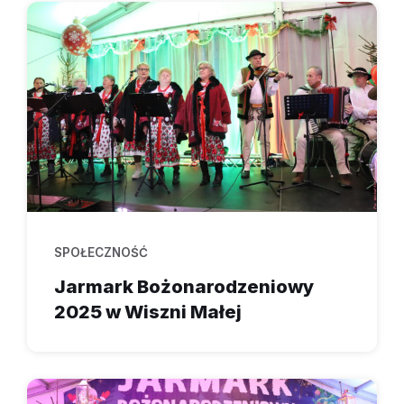
SPOŁECZNOŚĆ
Jarmark Bożonarodzeniowy
2025 w Wiszni Małej