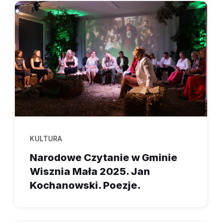
KULTURA
Narodowe Czytanie w Gminie
Wisznia Mała 2025. Jan
Kochanowski. Poezje.