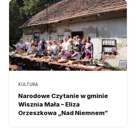
KULTURA
Narodowe Czytanie w gminie
Wisznia Mała – Eliza
Orzeszkowa „Nad Niemnem”