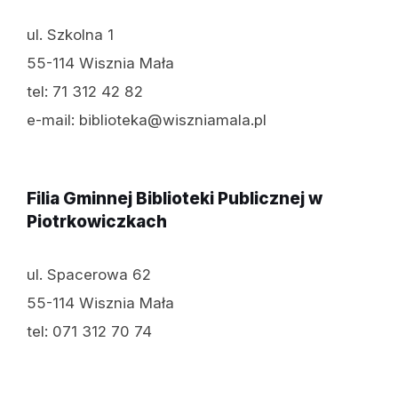
ul. Szkolna 1
55-114 Wisznia Mała
tel: 71 312 42 82
e-mail: biblioteka@wiszniamala.pl
Filia Gminnej Biblioteki Publicznej w
Piotrkowiczkach
ul. Spacerowa 62
55-114 Wisznia Mała
tel: 071 312 70 74