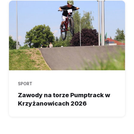
SPORT
Zawody na torze Pumptrack w
Krzyżanowicach 2026