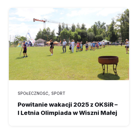
,
SPOŁECZNOŚĆ
SPORT
Powitanie wakacji 2025 z OKSiR –
I Letnia Olimpiada w Wiszni Małej