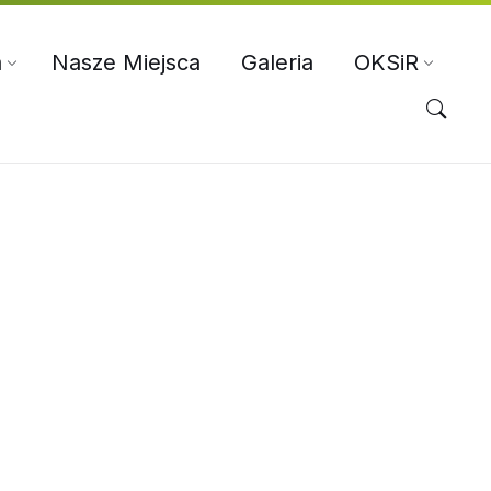
a
Nasze Miejsca
Galeria
OKSiR