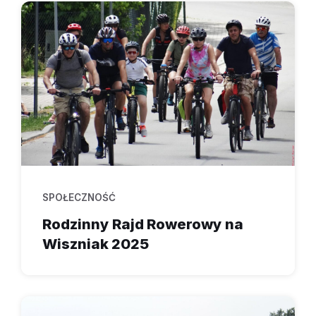
SPOŁECZNOŚĆ
Rodzinny Rajd Rowerowy na
Wiszniak 2025