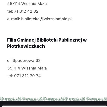
55-114 Wisznia Mała
tel: 71 312 42 82
e-mail: biblioteka@wiszniamala.pl
Filia Gminnej Biblioteki Publicznej w
Piotrkowiczkach
ul. Spacerowa 62
55-114 Wisznia Mała
tel: 071 312 70 74