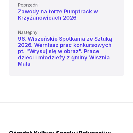
Poprzedni
Zawody na torze Pumptrack w
Krzyżanowicach 2026
Następny
96. Wiszeńskie Spotkania ze Sztuką
2026. Wernisaż prac konkursowych
pt. "Wrysuj się w obraz". Prace
dzieci i młodzieży z gminy Wisznia
Mała