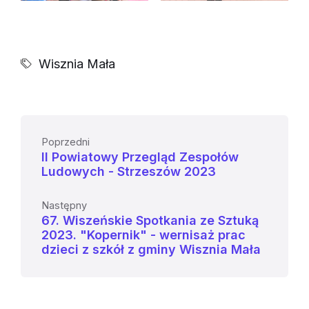
Wisznia Mała
Poprzedni
II Powiatowy Przegląd Zespołów
Ludowych - Strzeszów 2023
Następny
67. Wiszeńskie Spotkania ze Sztuką
2023. "Kopernik" - wernisaż prac
dzieci z szkół z gminy Wisznia Mała