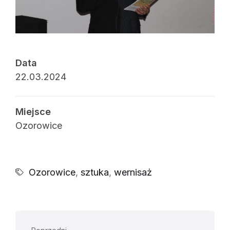
Data
22.03.2024
Miejsce
Ozorowice
Ozorowice
,
sztuka
,
wernisaż