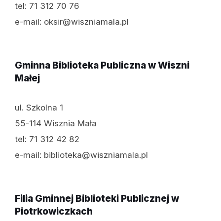
tel: 71 312 70 76
e-mail: oksir@wiszniamala.pl
Gminna Biblioteka Publiczna w Wiszni
Małej
ul. Szkolna 1
55-114 Wisznia Mała
tel: 71 312 42 82
e-mail: biblioteka@wiszniamala.pl
Filia Gminnej Biblioteki Publicznej w
Piotrkowiczkach