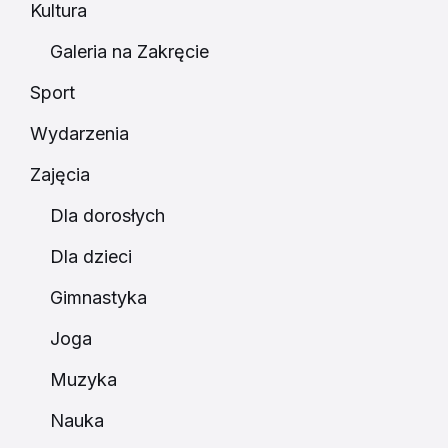
Kultura
Galeria na Zakręcie
Sport
Wydarzenia
Zajęcia
Dla dorosłych
Dla dzieci
Gimnastyka
Joga
Muzyka
Nauka