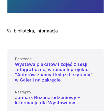
biblioteka
,
informacja
Poprzedni
Wystawa plakatów i zdjęć z sesji
fotograficznej w ramach projektu
"Autorów znamy i książki czytamy"
w Galerii na zakręcie
Następny
Jarmark Bożonarodzeniowy –
informacje dla Wystawców