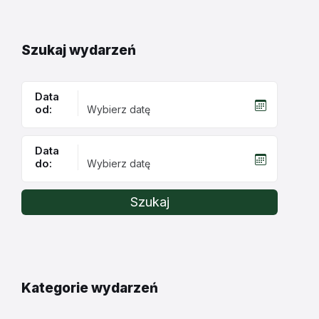
Szukaj wydarzeń
Data
od:
Data
do:
Szukaj
Kategorie wydarzeń