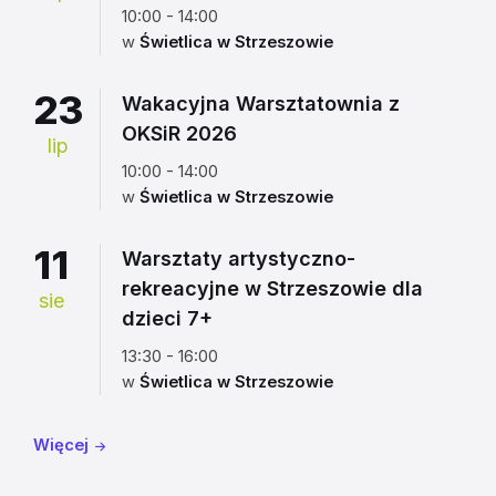
10:00 - 14:00
w
Świetlica w Strzeszowie
23
Wakacyjna Warsztatownia z
OKSiR 2026
lip
10:00 - 14:00
w
Świetlica w Strzeszowie
11
Warsztaty artystyczno-
rekreacyjne w Strzeszowie dla
sie
dzieci 7+
13:30 - 16:00
w
Świetlica w Strzeszowie
Więcej