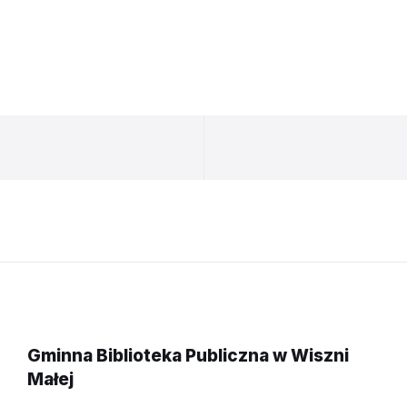
Gminna Biblioteka Publiczna w Wiszni
Małej