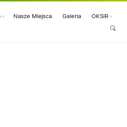
a
Nasze Miejsca
Galeria
OKSiR