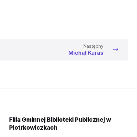
Następny
Michał Kuras
Filia Gminnej Biblioteki Publicznej w
Piotrkowiczkach