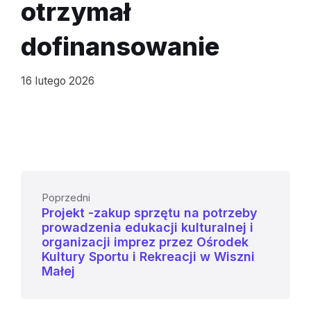
otrzymał
dofinansowanie
16 lutego 2026
Poprzedni
Projekt -zakup sprzętu na potrzeby
prowadzenia edukacji kulturalnej i
organizacji imprez przez Ośrodek
Kultury Sportu i Rekreacji w Wiszni
Małej