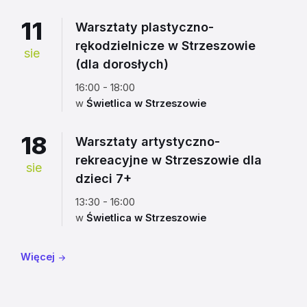
11
Warsztaty plastyczno-
rękodzielnicze w Strzeszowie
sie
(dla dorosłych)
16:00 - 18:00
w
Świetlica w Strzeszowie
18
Warsztaty artystyczno-
rekreacyjne w Strzeszowie dla
sie
dzieci 7+
13:30 - 16:00
w
Świetlica w Strzeszowie
Więcej