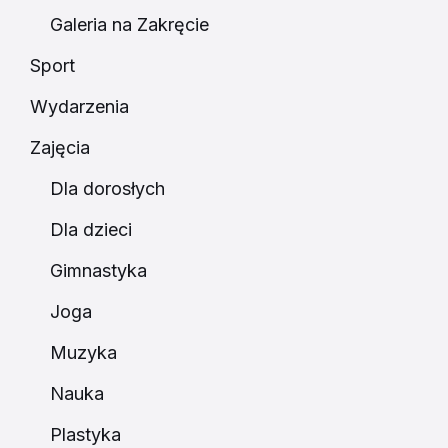
Galeria na Zakręcie
Sport
Wydarzenia
Zajęcia
Dla dorosłych
Dla dzieci
Gimnastyka
Joga
Muzyka
Nauka
Plastyka