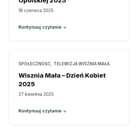
Opolskiej 2025
18 czerwca 2025
Kontynuuj czytanie
,
SPOŁECZNOŚĆ
TELEWIZJA WISZNIA MAŁA
Wisznia Mała – Dzień Kobiet
2025
27 kwietnia 2025
Kontynuuj czytanie