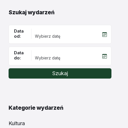
Szukaj wydarzeń
Data
od:
Data
do:
Szukaj
Kategorie wydarzeń
Kultura