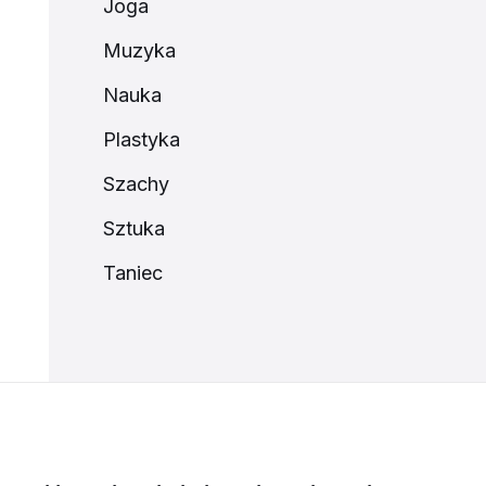
Joga
Muzyka
Nauka
Plastyka
Szachy
Sztuka
Taniec