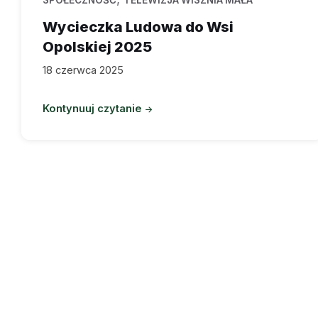
SPOŁECZNOŚĆ
TELEWIZJA WISZNIA MAŁA
Wycieczka Ludowa do Wsi
Opolskiej 2025
18 czerwca 2025
Kontynuuj czytanie