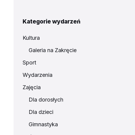
Kategorie wydarzeń
Kultura
Galeria na Zakręcie
Sport
Wydarzenia
Zajęcia
Dla dorosłych
Dla dzieci
Gimnastyka