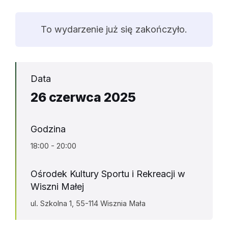
To wydarzenie już się zakończyło.
Data
26 czerwca 2025
Godzina
18:00 - 20:00
Ośrodek Kultury Sportu i Rekreacji w
Wiszni Małej
ul. Szkolna 1, 55-114 Wisznia Mała