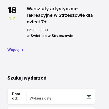
18
Warsztaty artystyczno-
rekreacyjne w Strzeszowie dla
sie
dzieci 7+
13:30 - 16:00
w
Świetlica w Strzeszowie
Więcej
Szukaj wydarzeń
Data
od: