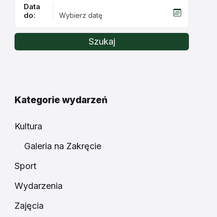
Data
do:
Szukaj
Kategorie wydarzeń
Kultura
Galeria na Zakręcie
Sport
Wydarzenia
Zajęcia