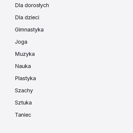
Dla dorosłych
Dla dzieci
Gimnastyka
Joga
Muzyka
Nauka
Plastyka
Szachy
Sztuka
Taniec