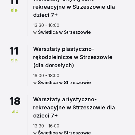
11
rekreacyjne w Strzeszowie dla
sie
dzieci 7+
13:30 - 16:00
w
Świetlica w Strzeszowie
11
Warsztaty plastyczno-
rękodzielnicze w Strzeszowie
sie
(dla dorosłych)
16:00 - 18:00
w
Świetlica w Strzeszowie
18
Warsztaty artystyczno-
rekreacyjne w Strzeszowie dla
sie
dzieci 7+
13:30 - 16:00
w
Świetlica w Strzeszowie