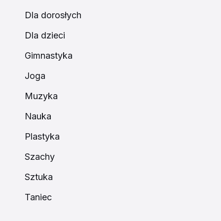
Dla dorosłych
Dla dzieci
Gimnastyka
Joga
Muzyka
Nauka
Plastyka
Szachy
Sztuka
Taniec