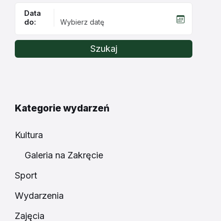
Data
do:
Szukaj
Kategorie wydarzeń
Kultura
Galeria na Zakręcie
Sport
Wydarzenia
Zajęcia