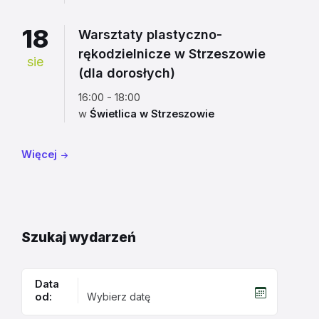
18
Warsztaty plastyczno-
rękodzielnicze w Strzeszowie
sie
(dla dorosłych)
16:00 - 18:00
w
Świetlica w Strzeszowie
Więcej
Szukaj wydarzeń
Data
od: