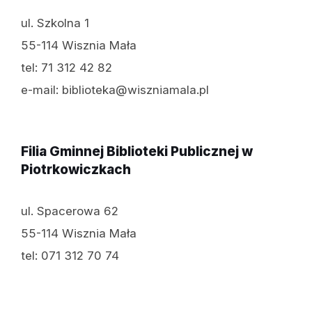
ul. Szkolna 1
55-114 Wisznia Mała
tel: 71 312 42 82
e-mail: biblioteka@wiszniamala.pl
Filia Gminnej Biblioteki Publicznej w
Piotrkowiczkach
ul. Spacerowa 62
55-114 Wisznia Mała
tel: 071 312 70 74