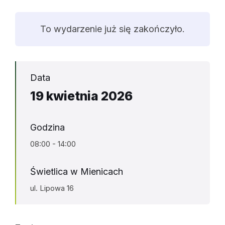
To wydarzenie już się zakończyło.
Data
19 kwietnia 2026
Godzina
08:00 - 14:00
Świetlica w Mienicach
ul. Lipowa 16