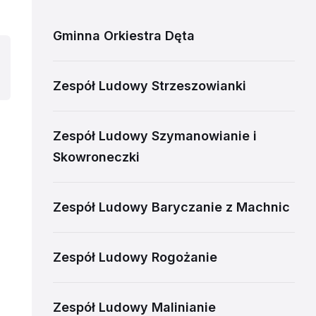
Gminna Orkiestra Dęta
Zespół Ludowy Strzeszowianki
Zespół Ludowy Szymanowianie i
Skowroneczki
Zespół Ludowy Baryczanie z Machnic
Zespół Ludowy Rogożanie
Zespół Ludowy Malinianie