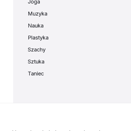
Joga
Muzyka
Nauka
Plastyka
Szachy
Sztuka
Taniec