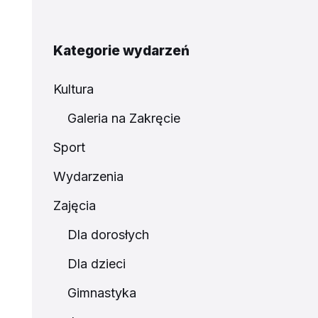
Kategorie wydarzeń
Kultura
Galeria na Zakręcie
Sport
Wydarzenia
Zajęcia
Dla dorosłych
Dla dzieci
Gimnastyka