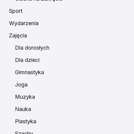
Sport
Wydarzenia
Zajęcia
Dla dorosłych
Dla dzieci
Gimnastyka
Joga
Muzyka
Nauka
Plastyka
Szachy