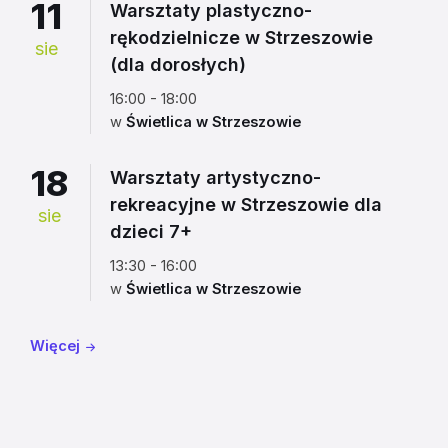
11
Warsztaty plastyczno-
rękodzielnicze w Strzeszowie
sie
(dla dorosłych)
16:00 - 18:00
w
Świetlica w Strzeszowie
18
Warsztaty artystyczno-
rekreacyjne w Strzeszowie dla
sie
dzieci 7+
13:30 - 16:00
w
Świetlica w Strzeszowie
Więcej