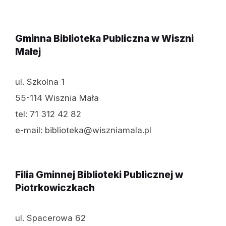
Gminna Biblioteka Publiczna w Wiszni
Małej
ul. Szkolna 1
55-114 Wisznia Mała
tel: 71 312 42 82
e-mail: biblioteka@wiszniamala.pl
Filia Gminnej Biblioteki Publicznej w
Piotrkowiczkach
ul. Spacerowa 62