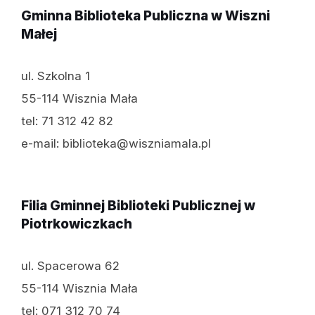
Gminna Biblioteka Publiczna w Wiszni
Małej
ul. Szkolna 1
55-114 Wisznia Mała
tel: 71 312 42 82
e-mail: biblioteka@wiszniamala.pl
Filia Gminnej Biblioteki Publicznej w
Piotrkowiczkach
ul. Spacerowa 62
55-114 Wisznia Mała
tel: 071 312 70 74