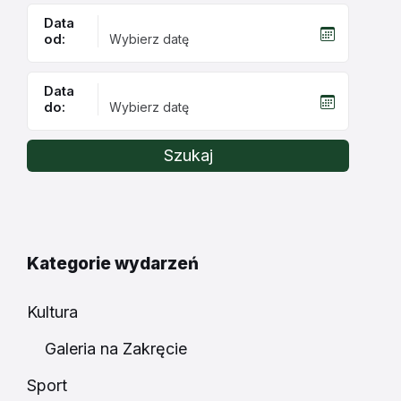
Data
od:
Data
do:
Szukaj
Kategorie wydarzeń
Kultura
Galeria na Zakręcie
Sport