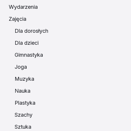
Wydarzenia
Zajęcia
Dla dorosłych
Dla dzieci
Gimnastyka
Joga
Muzyka
Nauka
Plastyka
Szachy
Sztuka