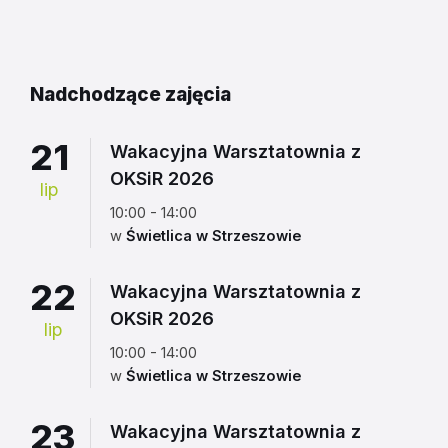
do
kalendarza
Nadchodzące zajęcia
21
Wakacyjna Warsztatownia z
OKSiR 2026
lip
10:00 - 14:00
w
Świetlica w Strzeszowie
22
Wakacyjna Warsztatownia z
OKSiR 2026
lip
10:00 - 14:00
w
Świetlica w Strzeszowie
23
Wakacyjna Warsztatownia z