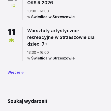
OKSiR 2026
lip
10:00 - 14:00
w
Świetlica w Strzeszowie
11
Warsztaty artystyczno-
rekreacyjne w Strzeszowie dla
sie
dzieci 7+
13:30 - 16:00
w
Świetlica w Strzeszowie
Więcej
Szukaj wydarzeń