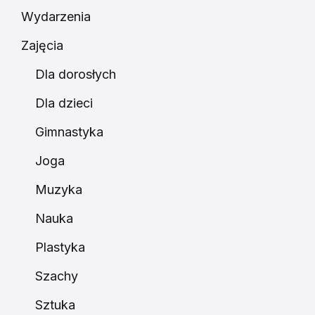
Wydarzenia
Zajęcia
Dla dorosłych
Dla dzieci
Gimnastyka
Joga
Muzyka
Nauka
Plastyka
Szachy
Sztuka