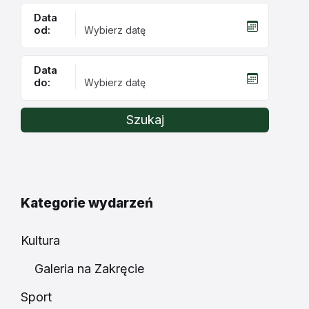
Data
od:
Data
do:
Szukaj
Kategorie wydarzeń
Kultura
Galeria na Zakręcie
Sport