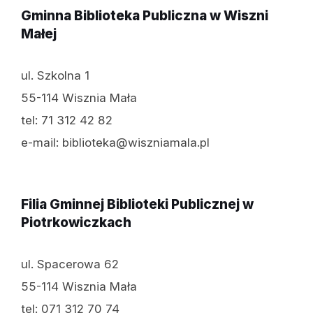
Gminna Biblioteka Publiczna w Wiszni
Małej
ul. Szkolna 1
55-114 Wisznia Mała
tel: 71 312 42 82
e-mail: biblioteka@wiszniamala.pl
Filia Gminnej Biblioteki Publicznej w
Piotrkowiczkach
ul. Spacerowa 62
55-114 Wisznia Mała
tel: 071 312 70 74