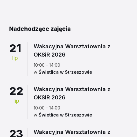
do
kalendarza
Nadchodzące zajęcia
21
Wakacyjna Warsztatownia z
OKSiR 2026
lip
10:00 - 14:00
w
Świetlica w Strzeszowie
22
Wakacyjna Warsztatownia z
OKSiR 2026
lip
10:00 - 14:00
w
Świetlica w Strzeszowie
23
Wakacyjna Warsztatownia z