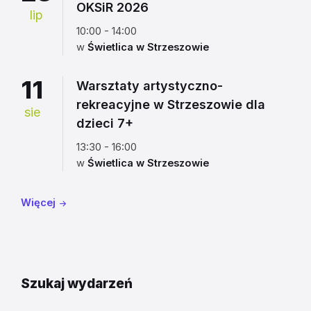
OKSiR 2026
lip
10:00 - 14:00
w
Świetlica w Strzeszowie
11
Warsztaty artystyczno-
rekreacyjne w Strzeszowie dla
sie
dzieci 7+
13:30 - 16:00
w
Świetlica w Strzeszowie
Więcej
Szukaj wydarzeń