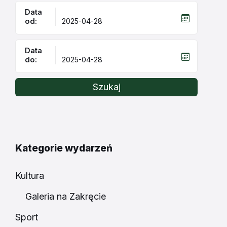
Data
od:
Data
do:
Szukaj
Kategorie wydarzeń
Kultura
Galeria na Zakręcie
Sport