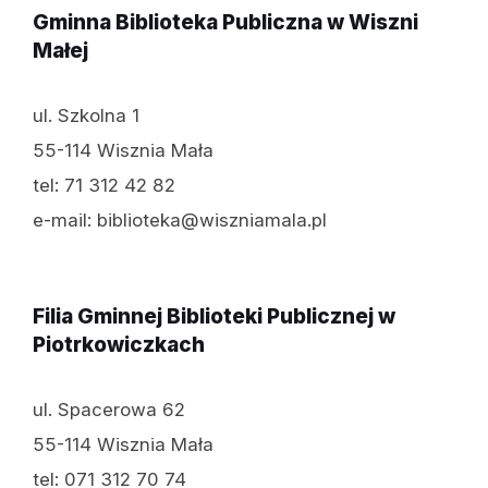
Gminna Biblioteka Publiczna w Wiszni
Małej
ul. Szkolna 1
55-114 Wisznia Mała
tel: 71 312 42 82
e-mail: biblioteka@wiszniamala.pl
Filia Gminnej Biblioteki Publicznej w
Piotrkowiczkach
ul. Spacerowa 62
55-114 Wisznia Mała
tel: 071 312 70 74