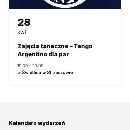
28
kwi
Zajęcia taneczne – Tango
Argentino dla par
19:00 - 20:00
w
Świetlica w Strzeszowie
Kalendarz wydarzeń