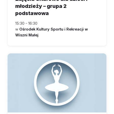
młodzieży – grupa 2
podstawowa
15:30 - 16:30
w
Ośrodek Kultury Sportu i Rekreacji w
Wiszni Małej