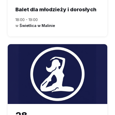
Balet dla młodzieży i dorosłych
18:00 - 19:00
w
Świetlica w Malinie