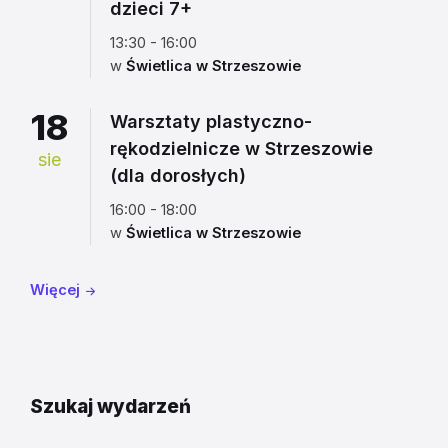
dzieci 7+
13:30 - 16:00
w
Świetlica w Strzeszowie
18
Warsztaty plastyczno-
rękodzielnicze w Strzeszowie
sie
(dla dorosłych)
16:00 - 18:00
w
Świetlica w Strzeszowie
Więcej
Szukaj wydarzeń