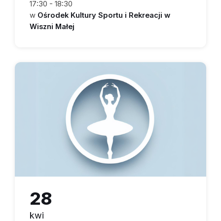
17:30 - 18:30
w
Ośrodek Kultury Sportu i Rekreacji w
Wiszni Małej
28
kwi