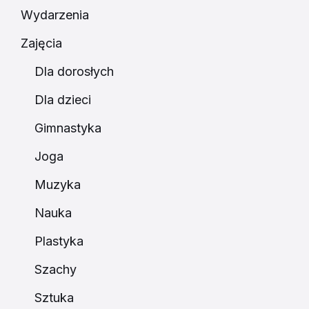
Wydarzenia
Zajęcia
Dla dorosłych
Dla dzieci
Gimnastyka
Joga
Muzyka
Nauka
Plastyka
Szachy
Sztuka