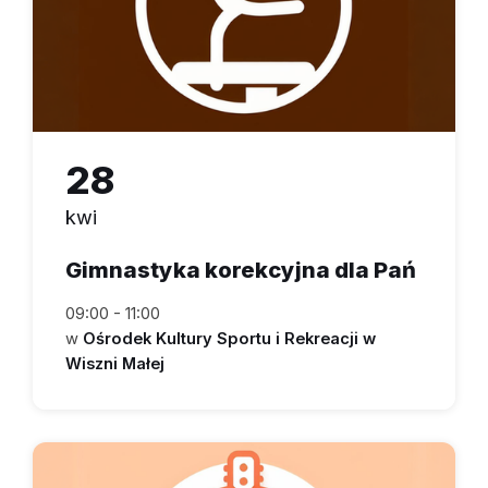
28
kwi
Gimnastyka korekcyjna dla Pań
09:00 - 11:00
w
Ośrodek Kultury Sportu i Rekreacji w
Wiszni Małej