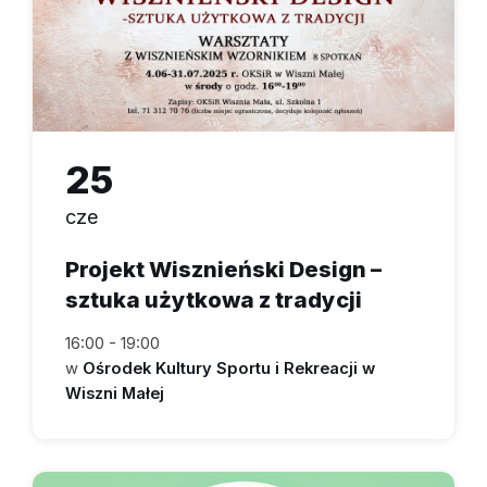
25
cze
Projekt Wisznieński Design –
sztuka użytkowa z tradycji
16:00 - 19:00
w
Ośrodek Kultury Sportu i Rekreacji w
Wiszni Małej