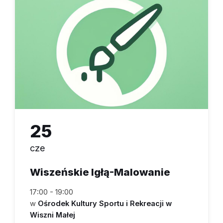
25
cze
Wiszeńskie Igłą-Malowanie
17:00 - 19:00
w
Ośrodek Kultury Sportu i Rekreacji w
Wiszni Małej