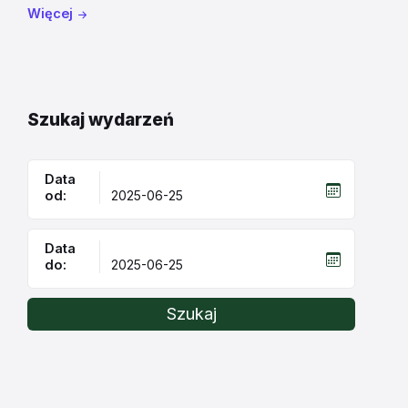
Więcej
Szukaj wydarzeń
Data
od:
Data
do:
Szukaj