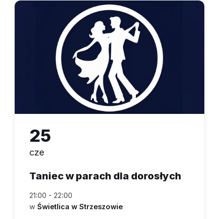
25
cze
Taniec w parach dla dorosłych
21:00 - 22:00
w
Świetlica w Strzeszowie