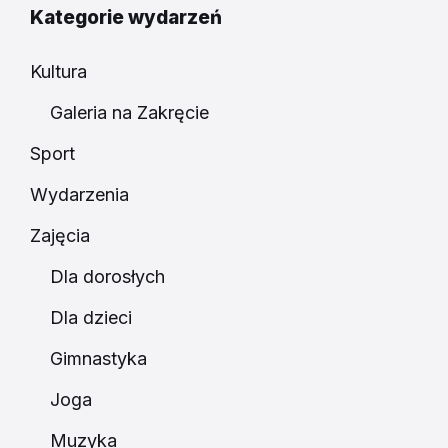
Kategorie wydarzeń
Kultura
Galeria na Zakręcie
Sport
Wydarzenia
Zajęcia
Dla dorosłych
Dla dzieci
Gimnastyka
Joga
Muzyka