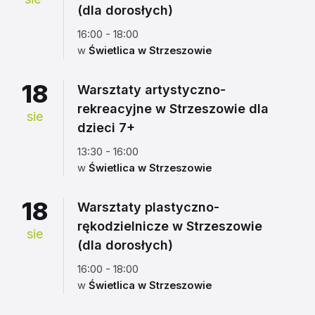
(dla dorosłych)
16:00 - 18:00
w
Świetlica w Strzeszowie
18
Warsztaty artystyczno-
rekreacyjne w Strzeszowie dla
sie
dzieci 7+
13:30 - 16:00
w
Świetlica w Strzeszowie
18
Warsztaty plastyczno-
rękodzielnicze w Strzeszowie
sie
(dla dorosłych)
16:00 - 18:00
w
Świetlica w Strzeszowie