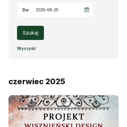
Do:
Szukaj
Wyczyść
czerwiec 2025