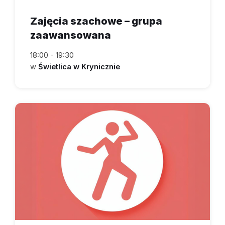
Zajęcia szachowe – grupa
zaawansowana
18:00 - 19:30
w
Świetlica w Krynicznie