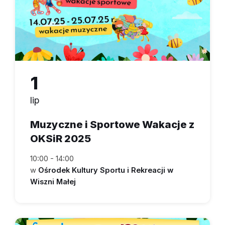
1
lip
Muzyczne i Sportowe Wakacje z
OKSiR 2025
10:00 - 14:00
w
Ośrodek Kultury Sportu i Rekreacji w
Wiszni Małej