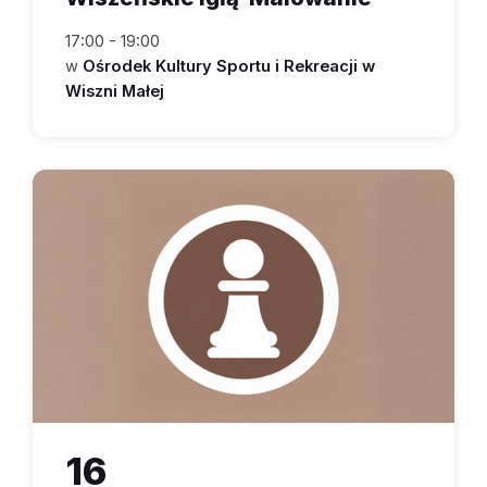
17:00 - 19:00
w
Ośrodek Kultury Sportu i Rekreacji w
Wiszni Małej
16