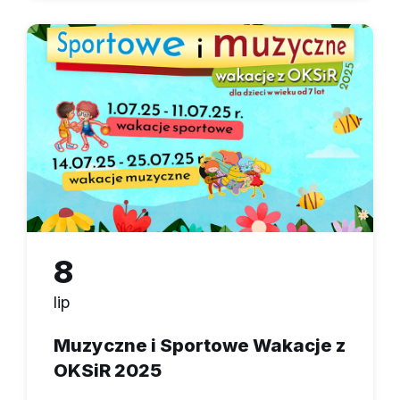
8
lip
Muzyczne i Sportowe Wakacje z
OKSiR 2025