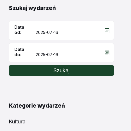
Szukaj wydarzeń
Data
od:
Data
do:
Szukaj
Kategorie wydarzeń
Kultura