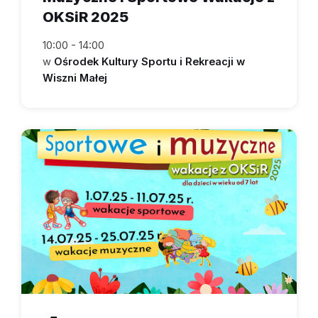
OKSiR 2025
10:00 - 14:00
w
Ośrodek Kultury Sportu i Rekreacji w
Wiszni Małej