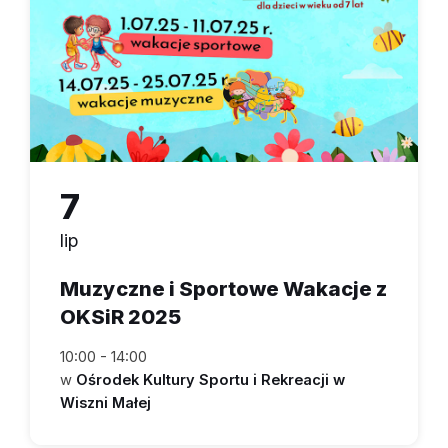
7
lip
Muzyczne i Sportowe Wakacje z
OKSiR 2025
10:00 - 14:00
w
Ośrodek Kultury Sportu i Rekreacji w
Wiszni Małej