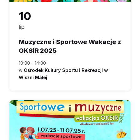
10
lip
Muzyczne i Sportowe Wakacje z
OKSiR 2025
10:00 - 14:00
w
Ośrodek Kultury Sportu i Rekreacji w
Wiszni Małej