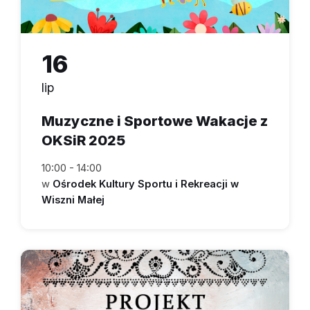
16
lip
Muzyczne i Sportowe Wakacje z
OKSiR 2025
10:00 - 14:00
w
Ośrodek Kultury Sportu i Rekreacji w
Wiszni Małej