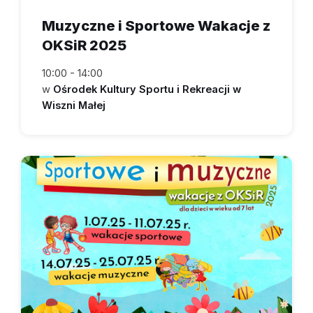
Muzyczne i Sportowe Wakacje z
OKSiR 2025
10:00 - 14:00
w
Ośrodek Kultury Sportu i Rekreacji w
Wiszni Małej