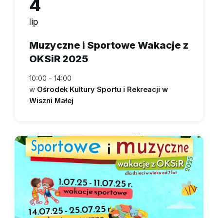
4
lip
Muzyczne i Sportowe Wakacje z
OKSiR 2025
10:00 - 14:00
w
Ośrodek Kultury Sportu i Rekreacji w
Wiszni Małej