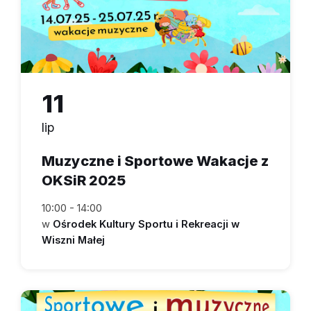
11
lip
Muzyczne i Sportowe Wakacje z
OKSiR 2025
10:00 - 14:00
w
Ośrodek Kultury Sportu i Rekreacji w
Wiszni Małej