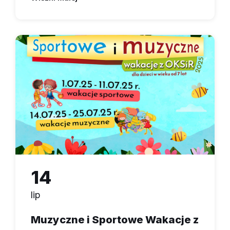
14
lip
Muzyczne i Sportowe Wakacje z