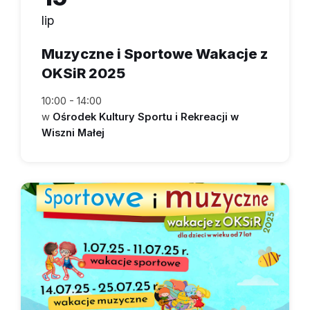
lip
Muzyczne i Sportowe Wakacje z
OKSiR 2025
10:00 - 14:00
w
Ośrodek Kultury Sportu i Rekreacji w
Wiszni Małej