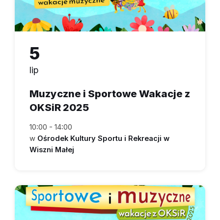
5
lip
Muzyczne i Sportowe Wakacje z
OKSiR 2025
10:00 - 14:00
w
Ośrodek Kultury Sportu i Rekreacji w
Wiszni Małej