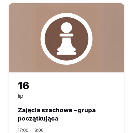
16
lip
Zajęcia szachowe – grupa
początkująca
17:00 - 18:00