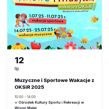
12
lip
Muzyczne i Sportowe Wakacje z
OKSiR 2025
10:00 - 14:00
w
Ośrodek Kultury Sportu i Rekreacji w
Wiszni Małej