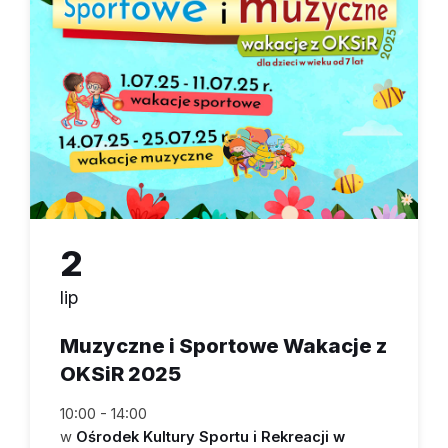
2
lip
Muzyczne i Sportowe Wakacje z
OKSiR 2025
10:00 - 14:00
w
Ośrodek Kultury Sportu i Rekreacji w