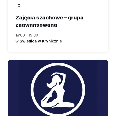
lip
Zajęcia szachowe – grupa
zaawansowana
18:00 - 19:30
w
Świetlica w Krynicznie