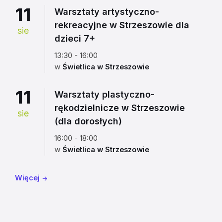
11
Warsztaty artystyczno-
rekreacyjne w Strzeszowie dla
sie
dzieci 7+
13:30 - 16:00
w
Świetlica w Strzeszowie
11
Warsztaty plastyczno-
rękodzielnicze w Strzeszowie
sie
(dla dorosłych)
16:00 - 18:00
w
Świetlica w Strzeszowie
Więcej