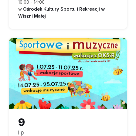
10:00 - 14:00
w
Ośrodek Kultury Sportu i Rekreacji w
Wiszni Małej
9
lip