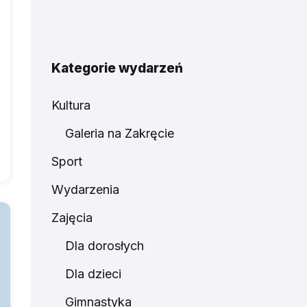
Kategorie wydarzeń
Kultura
Galeria na Zakręcie
Sport
Wydarzenia
Zajęcia
Dla dorosłych
Dla dzieci
Gimnastyka