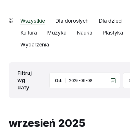
Wszystkie
Dla dorosłych
Dla dzieci
Kultura
Muzyka
Nauka
Plastyka
Wydarzenia
Filtruj
wg
Od:
daty
wrzesień 2025