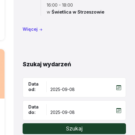
16:00 - 18:00
w
Świetlica w Strzeszowie
Więcej
Szukaj wydarzeń
Data
od:
Data
do:
Szukaj