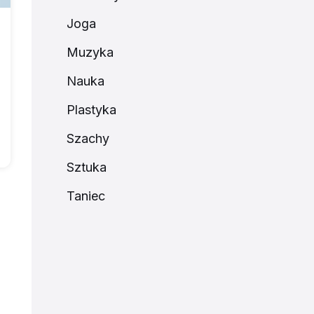
Joga
Muzyka
Nauka
Plastyka
Szachy
Sztuka
Taniec