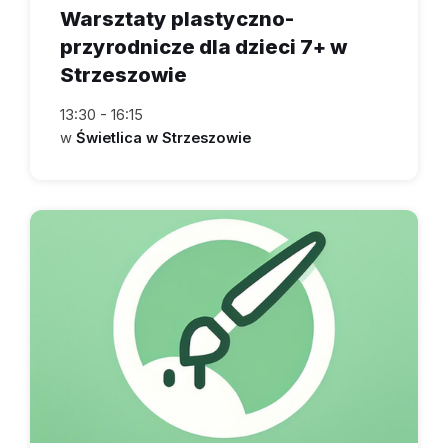
Warsztaty plastyczno-
przyrodnicze dla dzieci 7+ w
Strzeszowie
13:30 - 16:15
w
Świetlica w Strzeszowie