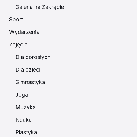
Galeria na Zakręcie
Sport
Wydarzenia
Zajęcia
Dla dorosłych
Dla dzieci
Gimnastyka
Joga
Muzyka
Nauka
Plastyka