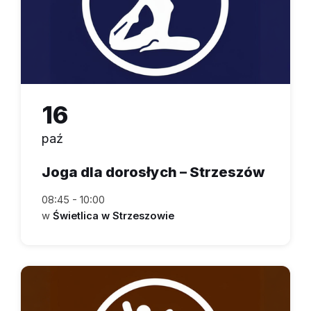
16
paź
Joga dla dorosłych – Strzeszów
08:45 - 10:00
w
Świetlica w Strzeszowie