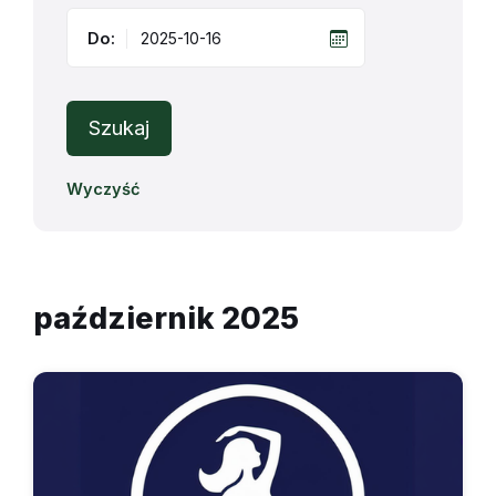
Do:
Szukaj
Wyczyść
październik 2025