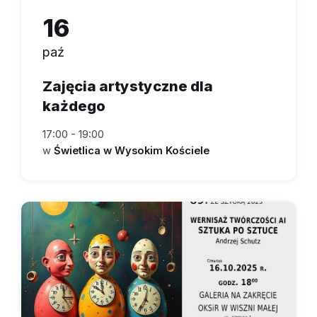
16
paź
Zajęcia artystyczne dla
każdego
17:00 - 19:00
w
Świetlica w Wysokim Kościele