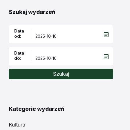
Szukaj wydarzeń
Data
od:
Data
do:
Szukaj
Kategorie wydarzeń
Kultura