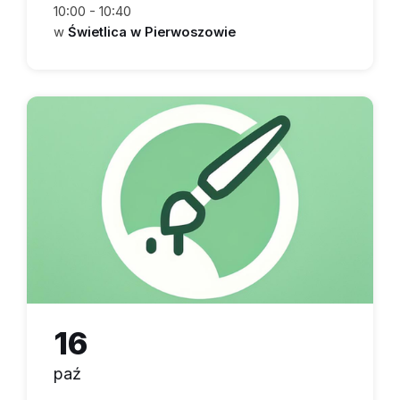
10:00 - 10:40
w
Świetlica w Pierwoszowie
16
paź