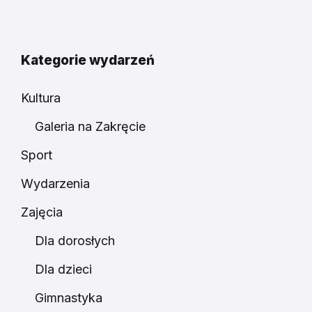
Kategorie wydarzeń
Kultura
Galeria na Zakręcie
Sport
Wydarzenia
Zajęcia
Dla dorosłych
Dla dzieci
Gimnastyka