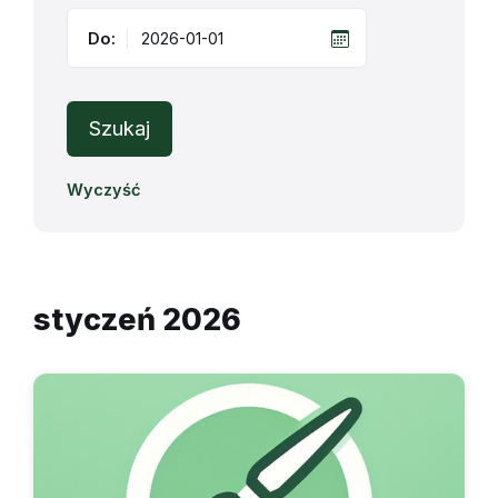
Do:
Szukaj
Wyczyść
styczeń 2026