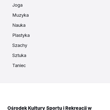
Joga
Muzyka
Nauka
Plastyka
Szachy
Sztuka
Taniec
Ośrodek Kultury Sportu i Rekreacji w