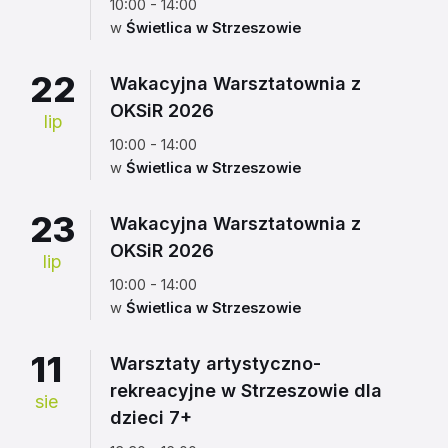
10:00 - 14:00
w
Świetlica w Strzeszowie
22
Wakacyjna Warsztatownia z
OKSiR 2026
lip
10:00 - 14:00
w
Świetlica w Strzeszowie
23
Wakacyjna Warsztatownia z
OKSiR 2026
lip
10:00 - 14:00
w
Świetlica w Strzeszowie
11
Warsztaty artystyczno-
rekreacyjne w Strzeszowie dla
sie
dzieci 7+