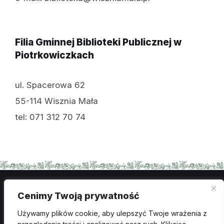
Filia Gminnej Biblioteki Publicznej w
Piotrkowiczkach
ul. Spacerowa 62
55-114 Wisznia Mała
tel: 071 312 70 74
Cenimy Twoją prywatność
Polityka prywatności
Używamy plików cookie, aby ulepszyć Twoje wrażenia z