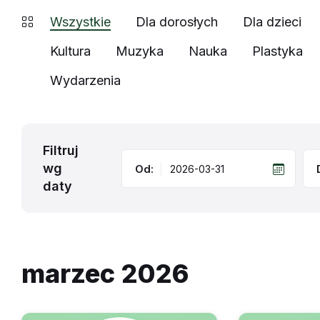
Wszystkie
Dla dorosłych
Dla dzieci
Kultura
Muzyka
Nauka
Plastyka
Wydarzenia
Filtruj
wg
Od:
daty
marzec 2026