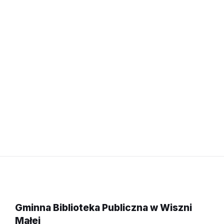
Gminna Biblioteka Publiczna w Wiszni
Małej