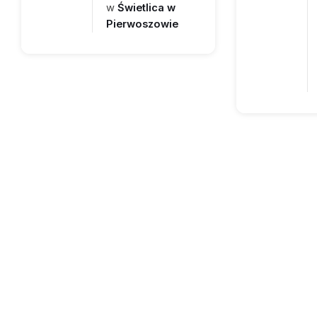
w
Świetlica w
Pierwoszowie