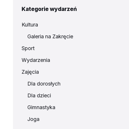
Kategorie wydarzeń
Kultura
Galeria na Zakręcie
Sport
Wydarzenia
Zajęcia
Dla dorosłych
Dla dzieci
Gimnastyka
Joga