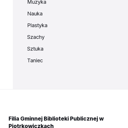
Muzyka
Nauka
Plastyka
Szachy
Sztuka
Taniec
Filia Gminnej Biblioteki Publicznej w
Piotrkowiczkach