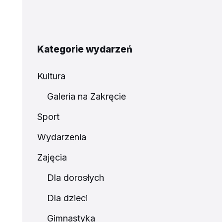
Kategorie wydarzeń
Kultura
Galeria na Zakręcie
Sport
Wydarzenia
Zajęcia
Dla dorosłych
Dla dzieci
Gimnastyka