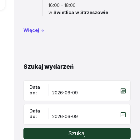
16:00 - 18:00
w
Świetlica w Strzeszowie
Więcej
Szukaj wydarzeń
Data
od:
Data
do:
Szukaj