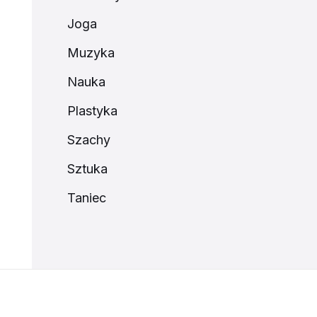
Joga
Muzyka
Nauka
Plastyka
Szachy
Sztuka
Taniec