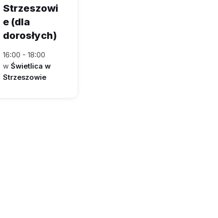
Strzeszowi
e (dla
dorosłych)
16:00 - 18:00
w
Świetlica w
Strzeszowie