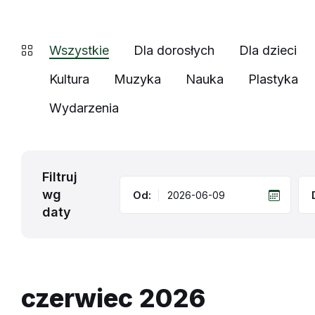
Wszystkie
Dla dorosłych
Dla dzieci
Kultura
Muzyka
Nauka
Plastyka
Wydarzenia
Filtruj
wg
Od:
daty
czerwiec 2026