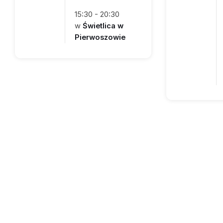
15:30 - 20:30
w
Świetlica w
Pierwoszowie